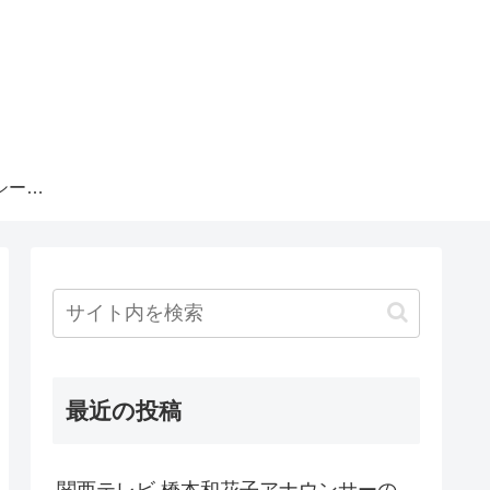
プライバシーポリシー・運営者情報
最近の投稿
関西テレビ 橋本和花子アナウンサーの