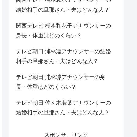
結婚相手の旦那さん・夫はどんな人？
関西テレビ 橋本和花子アナウンサーの
身長・体重はどのくらい？
テレビ朝日 浦林凜アナウンサーの結婚
相手の旦那さん・夫はどんな人？
テレビ朝日 浦林凜アナウンサーの身
長・体重はどのくらい？
テレビ朝日 佐々木若葉アナウンサーの
結婚相手の旦那さん・夫はどんな人？
スポンサーリンク