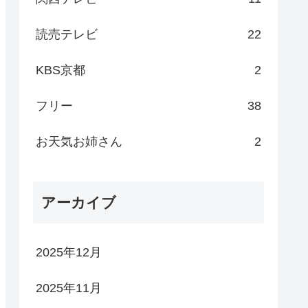
読売テレビ
22
KBS京都
2
フリー
38
お天気お姉さん
2
アーカイブ
2025年12月
2025年11月