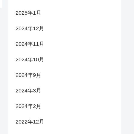
2025年1月
2024年12月
2024年11月
2024年10月
2024年9月
2024年3月
2024年2月
2022年12月