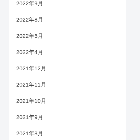
2022年9月
2022年8月
2022年6月
2022年4月
2021年12月
2021年11月
2021年10月
2021年9月
2021年8月