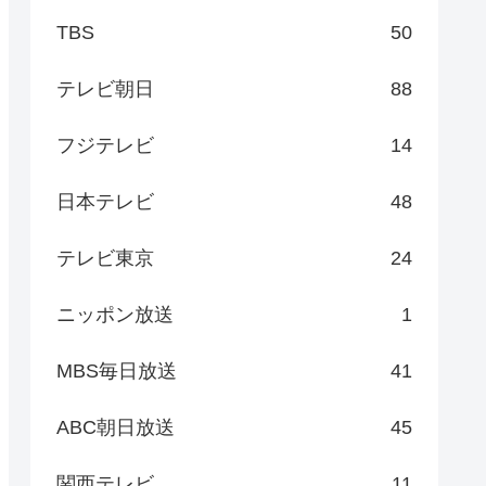
TBS
50
テレビ朝日
88
フジテレビ
14
日本テレビ
48
テレビ東京
24
ニッポン放送
1
MBS毎日放送
41
ABC朝日放送
45
関西テレビ
11