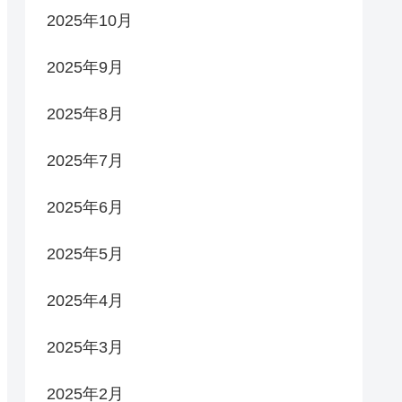
2025年10月
2025年9月
2025年8月
2025年7月
2025年6月
2025年5月
2025年4月
2025年3月
2025年2月