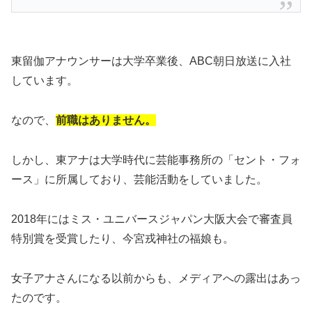
東留伽アナウンサーは大学卒業後、ABC朝日放送に入社
しています。
なので、
前職はありません。
しかし、東アナは大学時代に芸能事務所の「セント・フォ
ース」に所属しており、芸能活動をしていました。
2018年にはミス・ユニバースジャパン大阪大会で審査員
特別賞を受賞したり、今宮戎神社の福娘も。
女子アナさんになる以前からも、メディアへの露出はあっ
たのです。