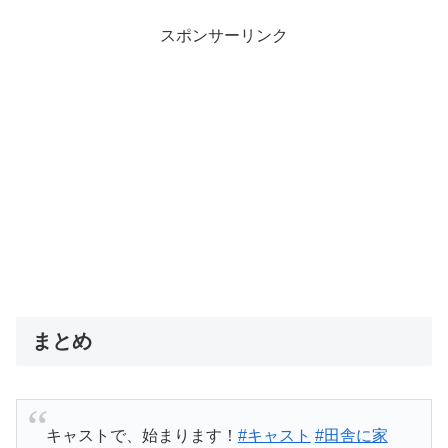
スポンサーリンク
まとめ
キャストで、始まります！
#キャスト
#田舎に家