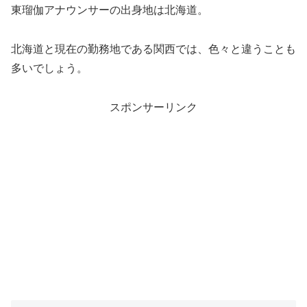
東瑠伽アナウンサーの出身地は北海道。
北海道と現在の勤務地である関西では、色々と違うことも
多いでしょう。
スポンサーリンク