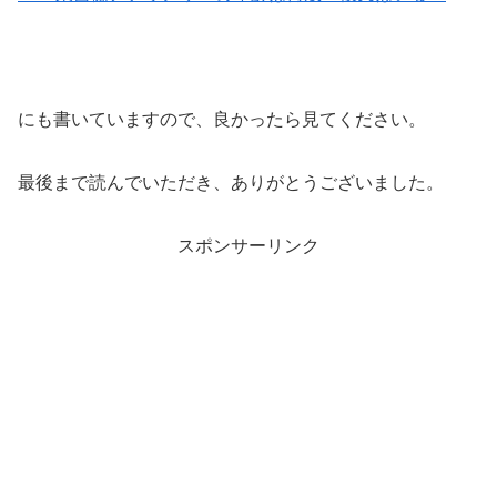
にも書いていますので、良かったら見てください。
最後まで読んでいただき、ありがとうございました。
スポンサーリンク