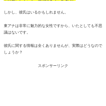
しかし、彼氏はいるかもしれません。
東アナは非常に魅力的な女性ですから、いたとしても不思
議はないです。
彼氏に関する情報は全くありませんが、実際はどうなので
しょうか？
スポンサーリンク