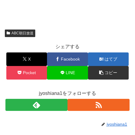
ABC朝日放送
シェアする
X
Facebook
はてブ
Pocket
LINE
コピー
jyoshiana1をフォローする
jyoshiana1