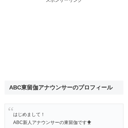
スポンサーリンク
ABC東留伽アナウンサーのプロフィール
はじめまして！
ABC新人アナウンサーの東留伽です🐥