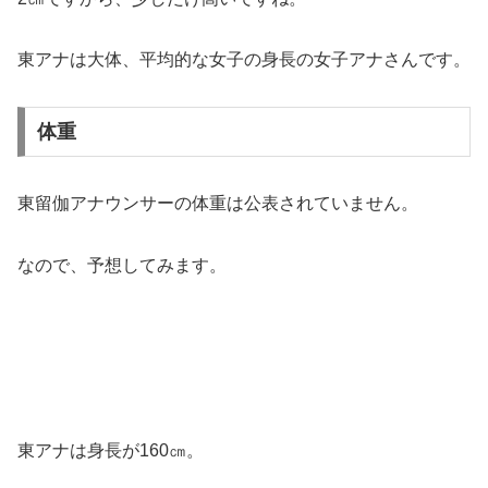
東アナは大体、平均的な女子の身長の女子アナさんです。
体重
東留伽アナウンサーの体重は公表されていません。
なので、予想してみます。
東アナは身長が160㎝。