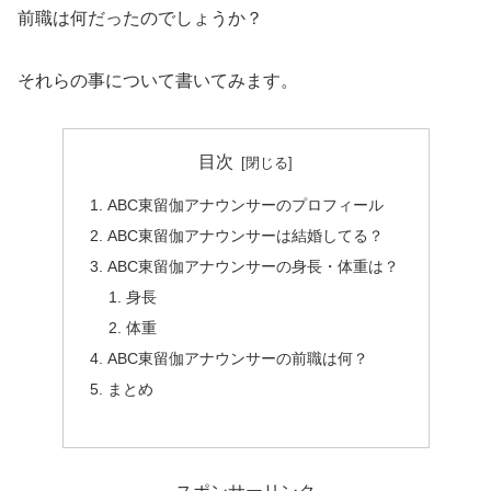
前職は何だったのでしょうか？
それらの事について書いてみます。
目次
ABC東留伽アナウンサーのプロフィール
ABC東留伽アナウンサーは結婚してる？
ABC東留伽アナウンサーの身長・体重は？
身長
体重
ABC東留伽アナウンサーの前職は何？
まとめ