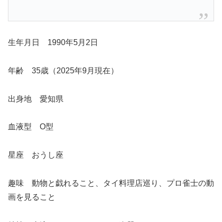
生年月日 1990年5月2日
年齢 35歳（2025年9月現在）
出身地 愛知県
血液型 O型
星座 おうし座
趣味 動物と戯れること、タイ料理店巡り、プロ雀士の動
画を見ること