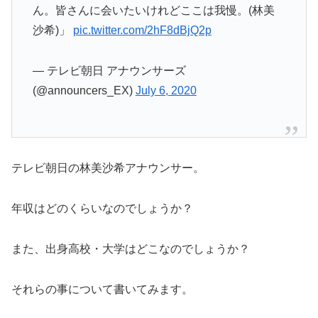
ん。皆さんに会いたいけれどここは我慢。(林美
沙希)」
pic.twitter.com/2hF8dBjQ2p
— テレビ朝日 アナウンサーズ
(@announcers_EX)
July 6, 2020
テレビ朝日の林美沙希アナウンサー。
年収はどのくらいなのでしょうか？
また、出身高校・大学はどこなのでしょうか？
それらの事について書いてみます。