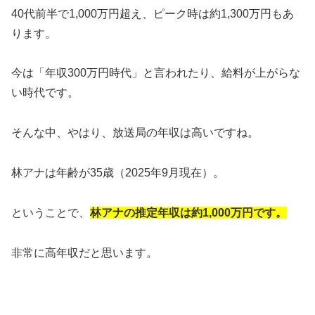
40代前半で1,000万円超え、ピーク時は約1,300万円もあ
ります。
今は「年収300万円時代」と言われたり、給料が上がらな
い時代です。
そんな中、やはり、放送局の年収は高いですね。
林アナは年齢が35歳（2025年9月現在）。
ということで、
林アナの推定年収は約1,000万円です。
非常に高年収だと思います。