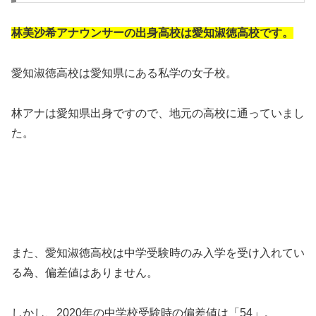
林美沙希アナウンサーの出身高校は愛知淑徳高校です。
愛知淑徳高校は愛知県にある私学の女子校。
林アナは愛知県出身ですので、地元の高校に通っていまし
た。
また、愛知淑徳高校は中学受験時のみ入学を受け入れてい
る為、偏差値はありません。
しかし、2020年の中学校受験時の偏差値は「54」。