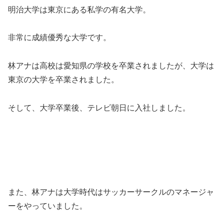
明治大学は東京にある私学の有名大学。
非常に成績優秀な大学です。
林アナは高校は愛知県の学校を卒業されましたが、大学は
東京の大学を卒業されました。
そして、大学卒業後、テレビ朝日に入社しました。
また、林アナは大学時代はサッカーサークルのマネージャ
ーをやっていました。