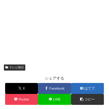
テレビ朝日
シェアする
X
Facebook
はてブ
Pocket
LINE
コピー