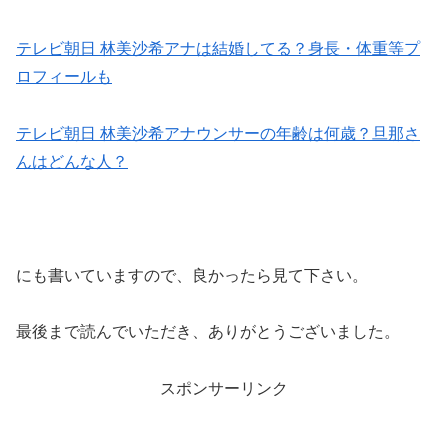
テレビ朝日 林美沙希アナは結婚してる？身長・体重等プ
ロフィールも
テレビ朝日 林美沙希アナウンサーの年齢は何歳？旦那さ
んはどんな人？
にも書いていますので、良かったら見て下さい。
最後まで読んでいただき、ありがとうございました。
スポンサーリンク