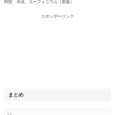
特技 水泳、ユーフォニウム（楽器）
スポンサーリンク
まとめ