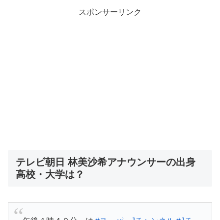
スポンサーリンク
テレビ朝日 林美沙希アナウンサーの出身
高校・大学は？