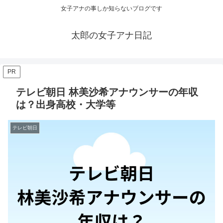
女子アナの事しか知らないブログです
太郎の女子アナ日記
PR
テレビ朝日 林美沙希アナウンサーの年収
は？出身高校・大学等
テレビ朝日