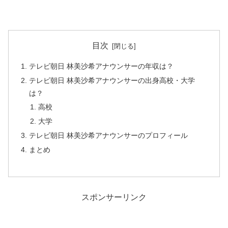
目次
テレビ朝日 林美沙希アナウンサーの年収は？
テレビ朝日 林美沙希アナウンサーの出身高校・大学
は？
高校
大学
テレビ朝日 林美沙希アナウンサーのプロフィール
まとめ
スポンサーリンク