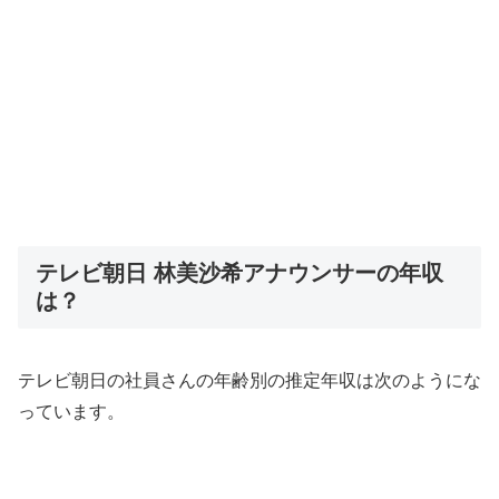
テレビ朝日 林美沙希アナウンサーの年収
は？
テレビ朝日の社員さんの年齢別の推定年収は次のようにな
っています。