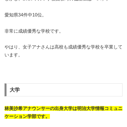
愛知県34件中10位。
非常に成績優秀な学校です。
やはり、女子アナさんは高校も成績優秀な学校を卒業して
います。
大学
林美沙希アナウンサーの出身大学は明治大学情報コミュニ
ケーション学部です。