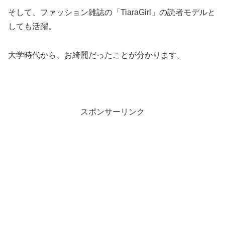
そして、ファッション雑誌の「TiaraGirl」の読者モデルと
しても活躍。
大学時代から、お綺麗だったことが分かります。
スポンサーリンク