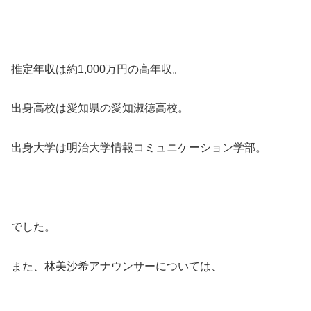
推定年収は約1,000万円の高年収。
出身高校は愛知県の愛知淑徳高校。
出身大学は明治大学情報コミュニケーション学部。
でした。
また、林美沙希アナウンサーについては、