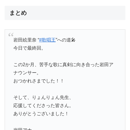
まとめ
岩田絵里奈 “
#歌唱王
”への道🎤
今日で最終回。
この2か月、苦手な歌に真剣に向き合った岩田ア
ナウンサー。
おつかれさまでした！！
そして、りょんりょん先生、
応援してくださった皆さん。
ありがとうございました！