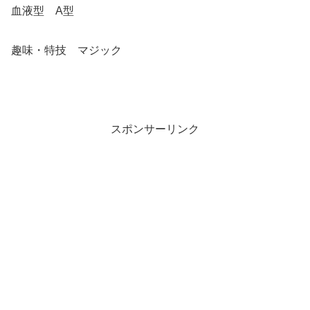
血液型 A型
趣味・特技 マジック
スポンサーリンク