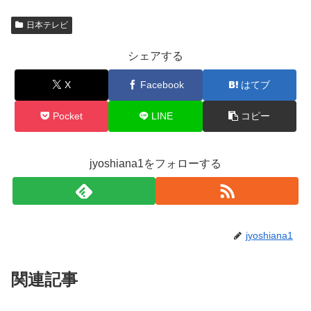
日本テレビ
シェアする
X
Facebook
はてブ
Pocket
LINE
コピー
jyoshiana1をフォローする
jyoshiana1
関連記事