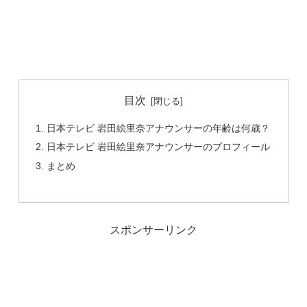
目次
日本テレビ 岩田絵里奈アナウンサーの年齢は何歳？
日本テレビ 岩田絵里奈アナウンサーのプロフィール
まとめ
スポンサーリンク