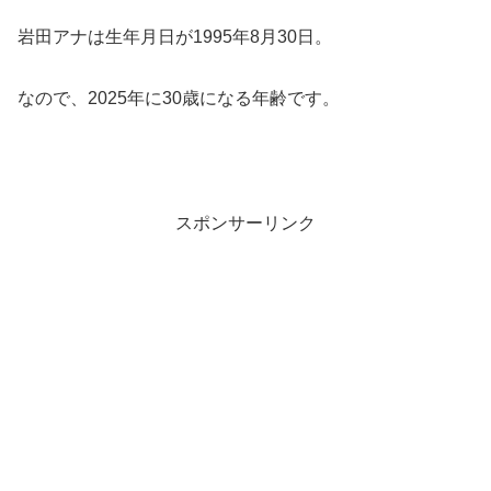
岩田アナは生年月日が1995年8月30日。
なので、2025年に30歳になる年齢です。
スポンサーリンク