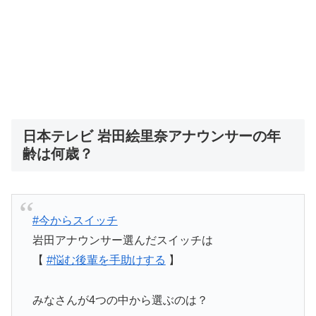
日本テレビ 岩田絵里奈アナウンサーの年
齢は何歳？
#今からスイッチ
岩田アナウンサー選んだスイッチは
【
#悩む後輩を手助けする
】
みなさんが4つの中から選ぶのは？