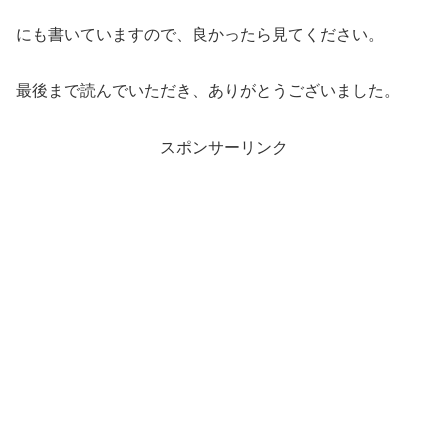
にも書いていますので、良かったら見てください。
最後まで読んでいただき、ありがとうございました。
スポンサーリンク