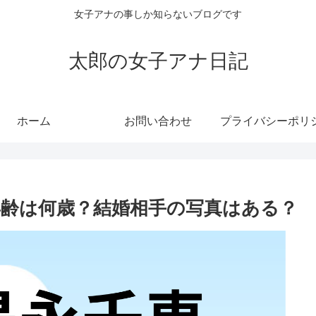
女子アナの事しか知らないブログです
太郎の女子アナ日記
ホーム
お問い合わせ
年齢は何歳？結婚相手の写真はある？