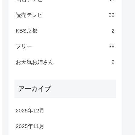
読売テレビ
22
KBS京都
2
フリー
38
お天気お姉さん
2
アーカイブ
2025年12月
2025年11月