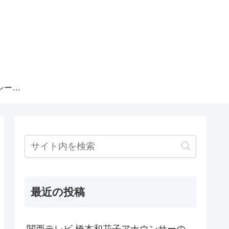
プライバシーポリシー・運営者情報
最近の投稿
関西テレビ 橋本和花子アナウンサーの