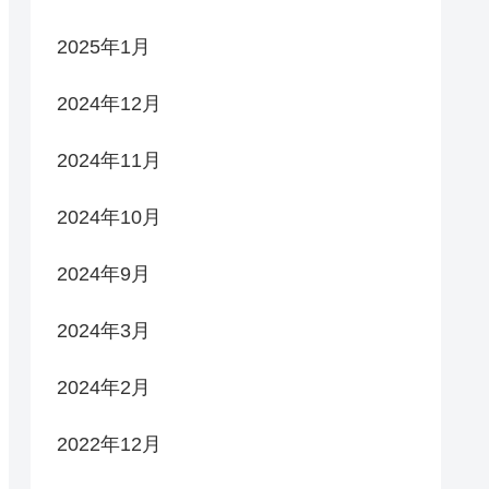
2025年1月
2024年12月
2024年11月
2024年10月
2024年9月
2024年3月
2024年2月
2022年12月