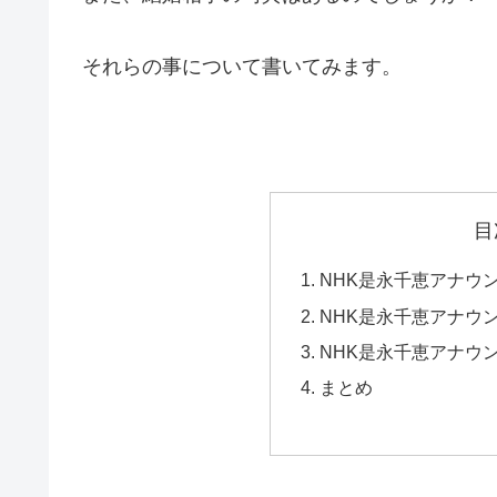
それらの事について書いてみます。
目
NHK是永千恵アナウ
NHK是永千恵アナウ
NHK是永千恵アナウ
まとめ