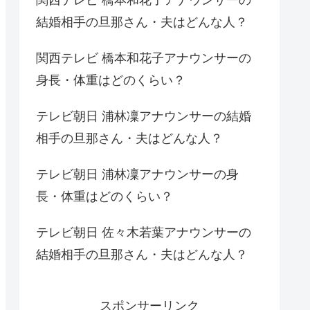
結婚相手の旦那さん・夫はどんな人？
関西テレビ 橋本和花子アナウンサーの
身長・体重はどのくらい？
テレビ朝日 浦林凜アナウンサーの結婚
相手の旦那さん・夫はどんな人？
テレビ朝日 浦林凜アナウンサーの身
長・体重はどのくらい？
テレビ朝日 佐々木若葉アナウンサーの
結婚相手の旦那さん・夫はどんな人？
スポンサーリンク