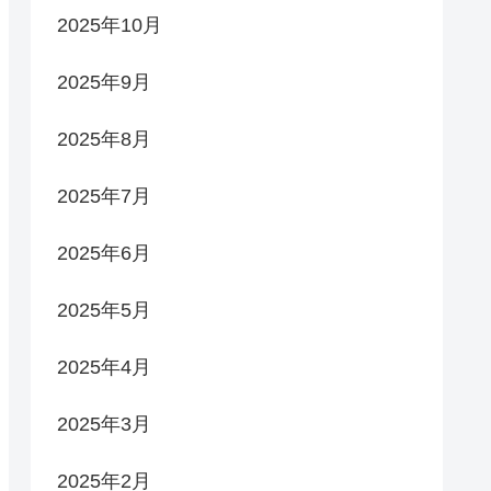
2025年10月
2025年9月
2025年8月
2025年7月
2025年6月
2025年5月
2025年4月
2025年3月
2025年2月