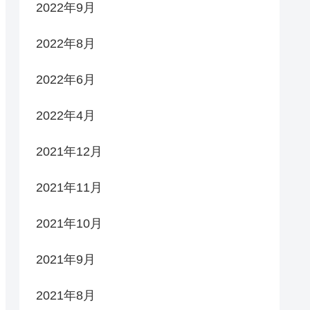
2022年9月
2022年8月
2022年6月
2022年4月
2021年12月
2021年11月
2021年10月
2021年9月
2021年8月