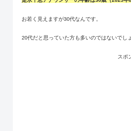
是永千恵アナウンサーの年齢は30歳（2025年
お若く見えますが30代なんです。
20代だと思っていた方も多いのではないでし
スポ