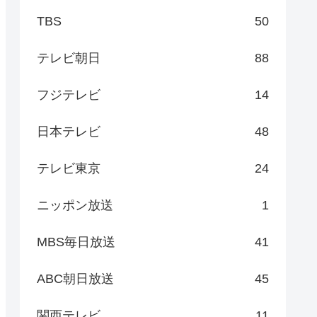
TBS
50
テレビ朝日
88
フジテレビ
14
日本テレビ
48
テレビ東京
24
ニッポン放送
1
MBS毎日放送
41
ABC朝日放送
45
関西テレビ
11