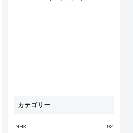
カテゴリー
NHK
92