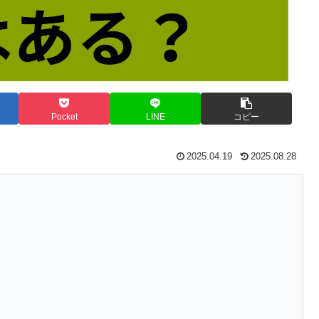
Pocket
LINE
コピー
2025.04.19
2025.08.28