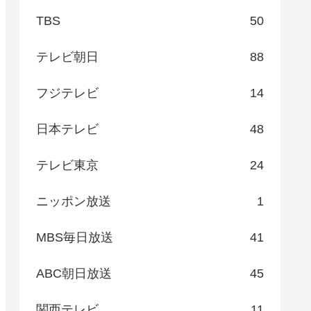
TBS
50
テレビ朝日
88
フジテレビ
14
日本テレビ
48
テレビ東京
24
ニッポン放送
1
MBS毎日放送
41
ABC朝日放送
45
関西テレビ
11