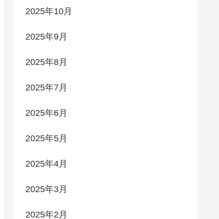
2025年10月
2025年9月
2025年8月
2025年7月
2025年6月
2025年5月
2025年4月
2025年3月
2025年2月