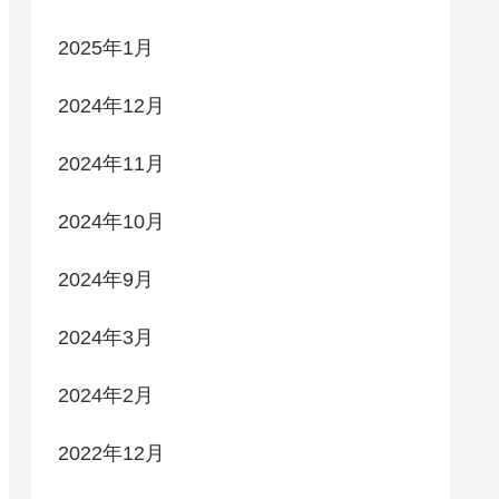
2025年1月
2024年12月
2024年11月
2024年10月
2024年9月
2024年3月
2024年2月
2022年12月