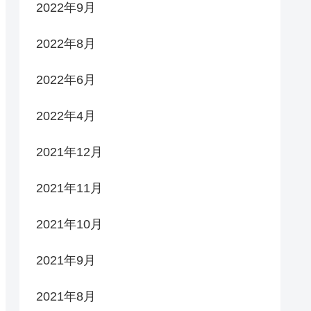
2022年9月
2022年8月
2022年6月
2022年4月
2021年12月
2021年11月
2021年10月
2021年9月
2021年8月