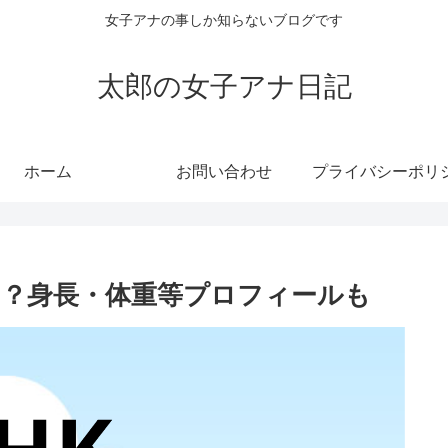
女子アナの事しか知らないブログです
太郎の女子アナ日記
ホーム
お問い合わせ
る？身長・体重等プロフィールも