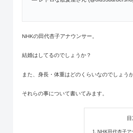
NHKの田代杏子アナウンサー。
結婚はしてるのでしょうか？
また、身長・体重はどのくらいなのでしょう
それらの事について書いてみます。
目
NHK田代杏子