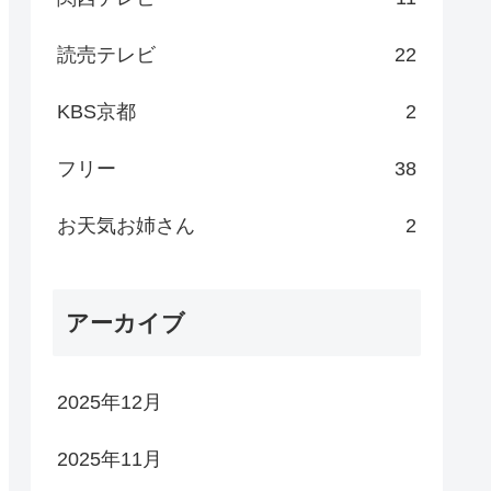
読売テレビ
22
KBS京都
2
フリー
38
お天気お姉さん
2
アーカイブ
2025年12月
2025年11月