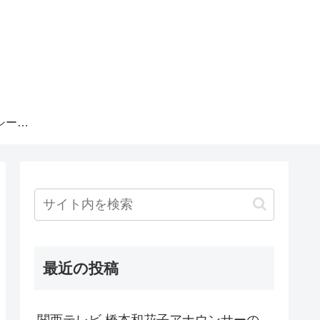
プライバシーポリシー・運営者情報
最近の投稿
関西テレビ 橋本和花子アナウンサーの