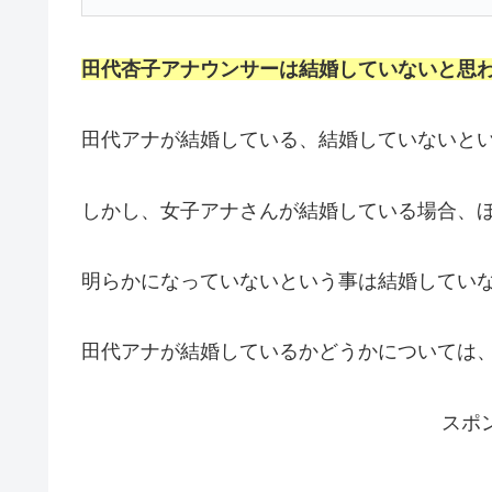
田代杏子アナウンサーは結婚していないと思
田代アナが結婚している、結婚していないと
しかし、女子アナさんが結婚している場合、
明らかになっていないという事は結婚してい
田代アナが結婚しているかどうかについては
スポ