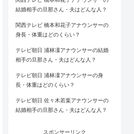
結婚相手の旦那さん・夫はどんな人？
関西テレビ 橋本和花子アナウンサーの
身長・体重はどのくらい？
テレビ朝日 浦林凜アナウンサーの結婚
相手の旦那さん・夫はどんな人？
テレビ朝日 浦林凜アナウンサーの身
長・体重はどのくらい？
テレビ朝日 佐々木若葉アナウンサーの
結婚相手の旦那さん・夫はどんな人？
スポンサーリンク