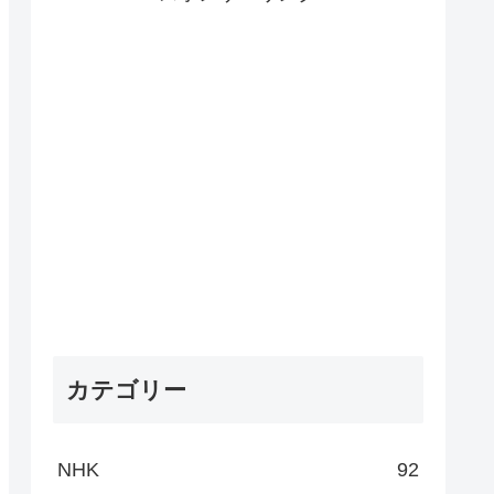
カテゴリー
NHK
92