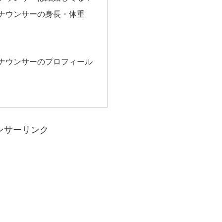
アナウンサーの身長・体重
アナウンサーのプロフィール
ンサーリンク