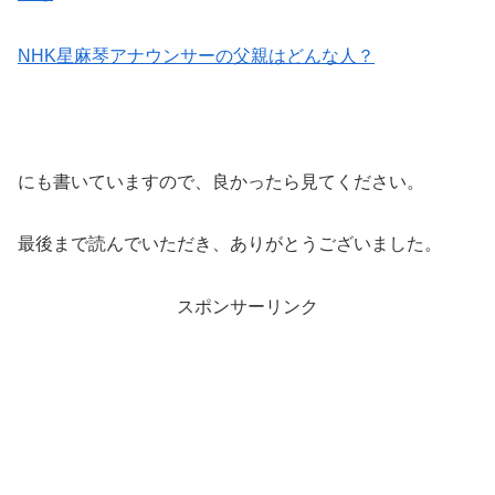
NHK星麻琴アナウンサーの父親はどんな人？
にも書いていますので、良かったら見てください。
最後まで読んでいただき、ありがとうございました。
スポンサーリンク