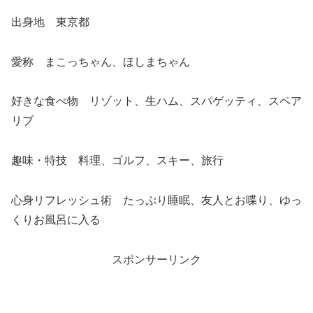
出身地 東京都
愛称 まこっちゃん、ほしまちゃん
好きな食べ物 リゾット、生ハム、スパゲッティ、スペア
リブ
趣味・特技 料理、ゴルフ、スキー、旅行
心身リフレッシュ術 たっぷり睡眠、友人とお喋り、ゆっ
くりお風呂に入る
スポンサーリンク