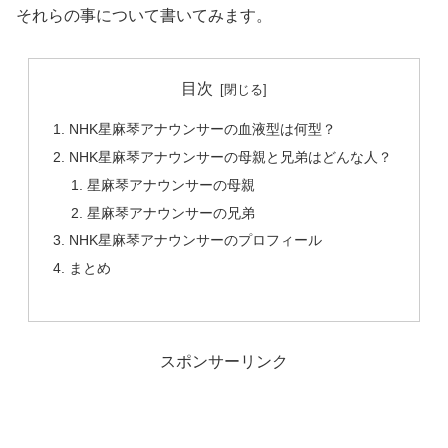
それらの事について書いてみます。
目次
NHK星麻琴アナウンサーの血液型は何型？
NHK星麻琴アナウンサーの母親と兄弟はどんな人？
星麻琴アナウンサーの母親
星麻琴アナウンサーの兄弟
NHK星麻琴アナウンサーのプロフィール
まとめ
スポンサーリンク