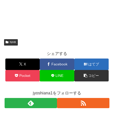
NHK
シェアする
X
Facebook
はてブ
Pocket
LINE
コピー
jyoshiana1をフォローする