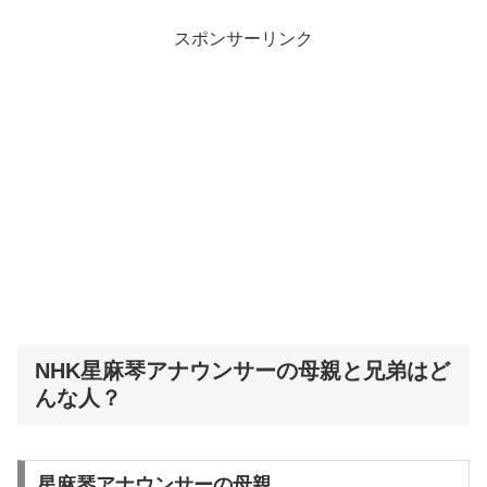
スポンサーリンク
NHK星麻琴アナウンサーの母親と兄弟はど
んな人？
星麻琴アナウンサーの母親