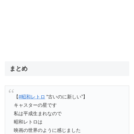
まとめ
【
#昭和レトロ
“古いのに新しい”】
キャスターの星です
私は平成生まれなので
昭和レトロは
映画の世界のように感じました