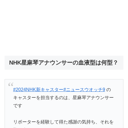
NHK星麻琴アナウンサーの血液型は何型？
#2024NHK新キャスター
#ニュースウオッチ9
の
キャスターを担当するのは、星麻琴アナウンサー
です
リポーターを経験して得た感謝の気持ち、それを