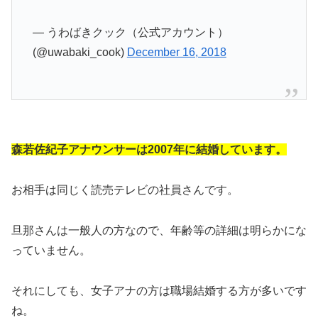
— うわばきクック（公式アカウント）
(@uwabaki_cook)
December 16, 2018
森若佐紀子アナウンサーは2007年に結婚しています。
お相手は同じく読売テレビの社員さんです。
旦那さんは一般人の方なので、年齢等の詳細は明らかにな
っていません。
それにしても、女子アナの方は職場結婚する方が多いです
ね。