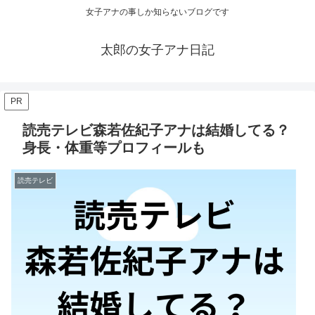
女子アナの事しか知らないブログです
太郎の女子アナ日記
PR
読売テレビ森若佐紀子アナは結婚してる？
身長・体重等プロフィールも
読売テレビ