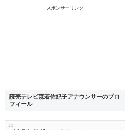
スポンサーリンク
読売テレビ森若佐紀子アナウンサーのプロ
フィール