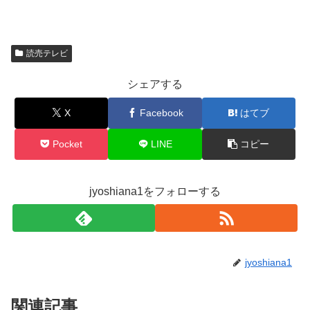
読売テレビ
シェアする
X
Facebook
はてブ
Pocket
LINE
コピー
jyoshiana1をフォローする
jyoshiana1
関連記事