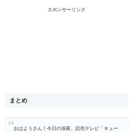
スポンサーリンク
まとめ
おはようさん！今日の深夜、読売テレビ「キュー