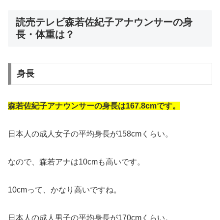
読売テレビ森若佐紀子アナウンサーの身
長・体重は？
身長
森若佐紀子アナウンサーの身長は167.8cmです。
日本人の成人女子の平均身長が158cmくらい。
なので、森若アナは10cmも高いです。
10cmって、かなり高いですね。
日本人の成人男子の平均身長が170cmくらい。