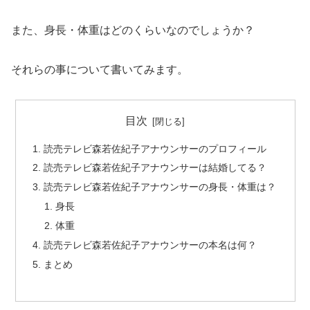
また、身長・体重はどのくらいなのでしょうか？
それらの事について書いてみます。
目次
読売テレビ森若佐紀子アナウンサーのプロフィール
読売テレビ森若佐紀子アナウンサーは結婚してる？
読売テレビ森若佐紀子アナウンサーの身長・体重は？
身長
体重
読売テレビ森若佐紀子アナウンサーの本名は何？
まとめ