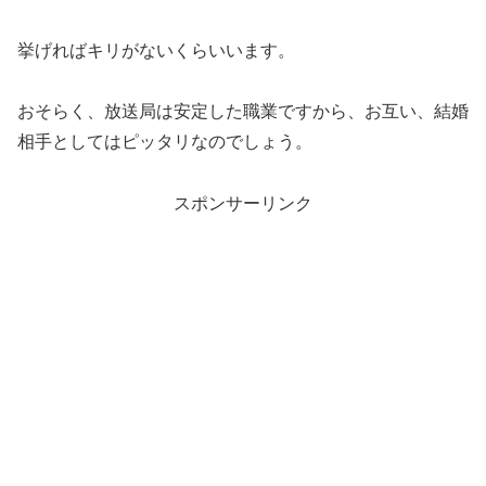
挙げればキリがないくらいいます。
おそらく、放送局は安定した職業ですから、お互い、結婚
相手としてはピッタリなのでしょう。
スポンサーリンク