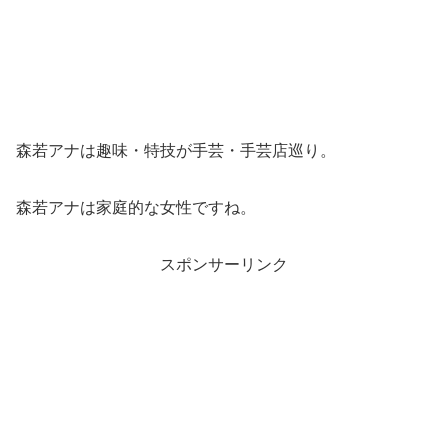
森若アナは趣味・特技が手芸・手芸店巡り。
森若アナは家庭的な女性ですね。
スポンサーリンク