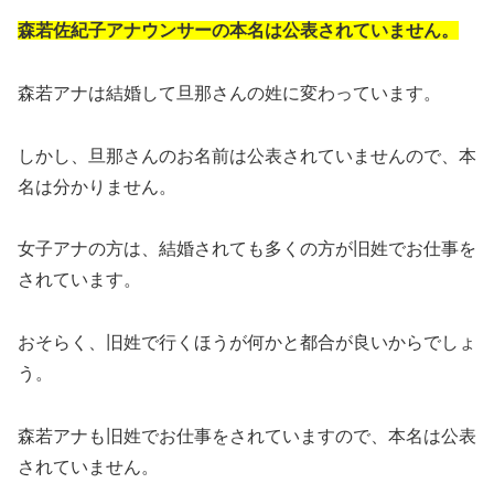
森若佐紀子アナウンサーの本名は公表されていません。
森若アナは結婚して旦那さんの姓に変わっています。
しかし、旦那さんのお名前は公表されていませんので、本
名は分かりません。
女子アナの方は、結婚されても多くの方が旧姓でお仕事を
されています。
おそらく、旧姓で行くほうが何かと都合が良いからでしょ
う。
森若アナも旧姓でお仕事をされていますので、本名は公表
されていません。