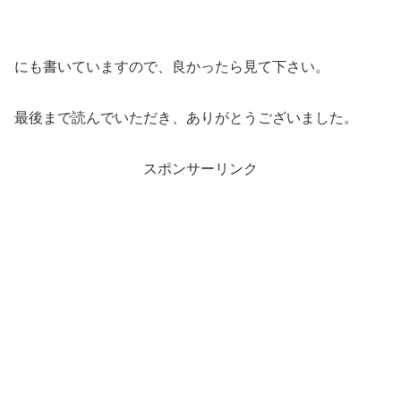
にも書いていますので、良かったら見て下さい。
最後まで読んでいただき、ありがとうございました。
スポンサーリンク