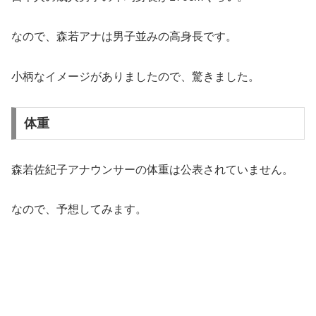
なので、森若アナは男子並みの高身長です。
小柄なイメージがありましたので、驚きました。
体重
森若佐紀子アナウンサーの体重は公表されていません。
なので、予想してみます。