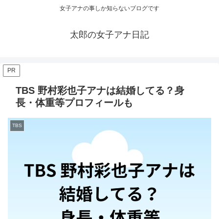
女子アナの事しか知らないブログです
太郎の女子アナ日記
PR
TBS 野村彩也子アナは結婚してる？身
長・体重等プロフィールも
TBS