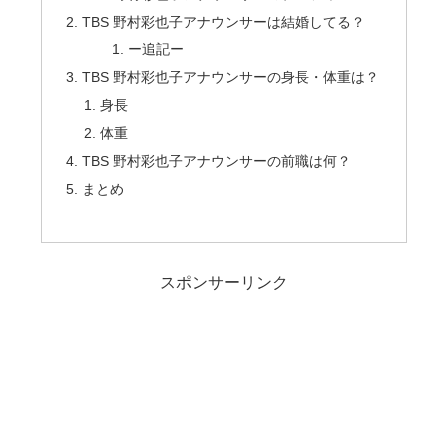
TBS 野村彩也子アナウンサーは結婚してる？
ー追記ー
TBS 野村彩也子アナウンサーの身長・体重は？
身長
体重
TBS 野村彩也子アナウンサーの前職は何？
まとめ
スポンサーリンク