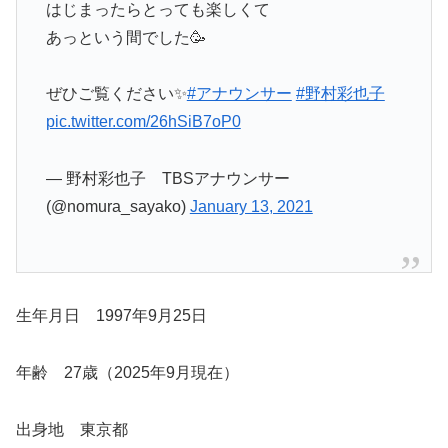
はじまったらとっても楽しくて
あっという間でした🥳
ぜひご覧ください✨
#アナウンサー
#野村彩也子
pic.twitter.com/26hSiB7oP0
— 野村彩也子 TBSアナウンサー
(@nomura_sayako)
January 13, 2021
生年月日 1997年9月25日
年齢 27歳（2025年9月現在）
出身地 東京都