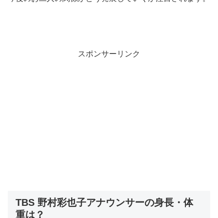
スポンサーリンク
TBS 野村彩也子アナウンサーの身長・体
重は？