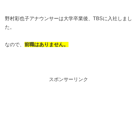
野村彩也子アナウンサーは大学卒業後、TBSに入社しまし
た。
なので、
前職はありません。
スポンサーリンク