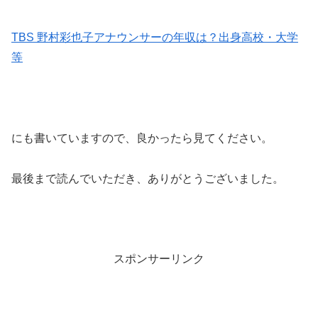
TBS 野村彩也子アナウンサーの年収は？出身高校・大学
等
にも書いていますので、良かったら見てください。
最後まで読んでいただき、ありがとうございました。
スポンサーリンク