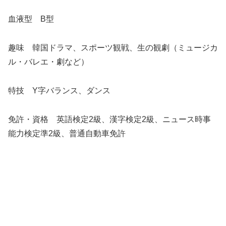
血液型 B型
趣味 韓国ドラマ、スポーツ観戦、生の観劇（ミュージカ
ル・バレエ・劇など）
特技 Y字バランス、ダンス
免許・資格 英語検定2級、漢字検定2級、ニュース時事
能力検定準2級、普通自動車免許