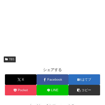
TBS
シェアする
X
Facebook
はてブ
Pocket
LINE
コピー