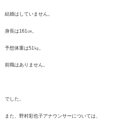
結婚はしていません。
身長は161㎝。
予想体重は51㎏。
前職はありません。
でした。
また、野村彩也子アナウンサーについては、