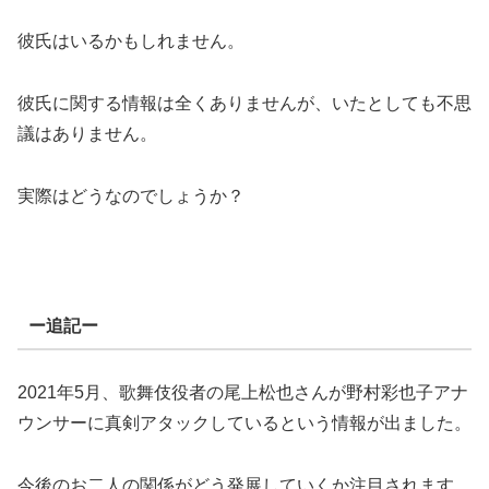
彼氏はいるかもしれません。
彼氏に関する情報は全くありませんが、いたとしても不思
議はありません。
実際はどうなのでしょうか？
ー追記ー
2021年5月、歌舞伎役者の尾上松也さんが野村彩也子アナ
ウンサーに真剣アタックしているという情報が出ました。
今後のお二人の関係がどう発展していくか注目されます。