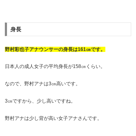
身長
野村彩也子アナウンサーの身長は161㎝です。
日本人の成人女子の平均身長が158㎝くらい。
なので、野村アナは3㎝高いです。
3㎝ですから、少し高いですね。
野村アナは少し背が高い女子アナさんです。