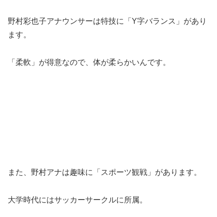
野村彩也子アナウンサーは特技に「Y字バランス」があり
ます。
「柔軟」が得意なので、体が柔らかいんです。
また、野村アナは趣味に「スポーツ観戦」があります。
大学時代にはサッカーサークルに所属。