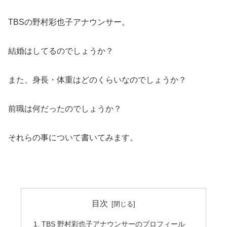
TBSの野村彩也子アナウンサー。
結婚はしてるのでしょうか？
また、身長・体重はどのくらいなのでしょうか？
前職は何だったのでしょうか？
それらの事について書いてみます。
目次
TBS 野村彩也子アナウンサーのプロフィール