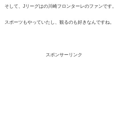
そして、Jリーグはの川崎フロンターレのファンです。
スポーツもやっていたし、観るのも好きなんですね。
スポンサーリンク