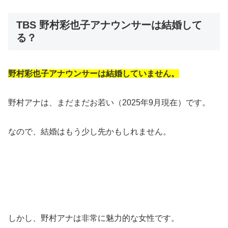
TBS 野村彩也子アナウンサーは結婚して
る？
野村彩也子アナウンサーは結婚していません。
野村アナは、まだまだお若い（2025年9月現在）です。
なので、結婚はもう少し先かもしれません。
しかし、野村アナは非常に魅力的な女性です。