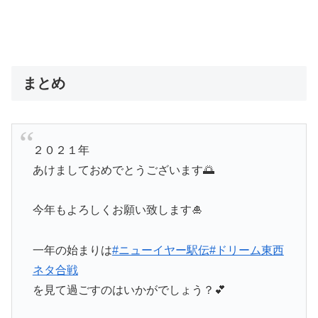
まとめ
２０２１年
あけましておめでとうございます🌅
今年もよろしくお願い致します🎍
一年の始まりは
#ニューイヤー駅伝
#ドリーム東西
ネタ合戦
を見て過ごすのはいかがでしょう？💕