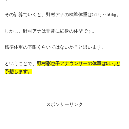
その計算でいくと、野村アナの標準体重は51㎏～56㎏。
しかし、野村アナは非常に細身の体型です。
標準体重の下限くらいではないか？と思います。
ということで、
野村彩也子アナウンサーの体重は51㎏と
予想します。
スポンサーリンク