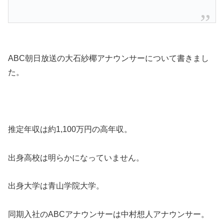
ABC朝日放送の大石紗椰アナウンサーについて書きまし
た。
推定年収は約1,100万円の高年収。
出身高校は明らかになっていません。
出身大学は青山学院大学。
同期入社のABCアナウンサーは中村想人アナウンサー。