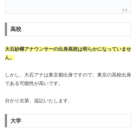
高校
大石紗椰アナウンサーの出身高校は明らかになっていませ
ん。
しかし、大石アナは東京都出身ですので、東京の高校出身
である可能性が高いです。
分かり次第、追記いたします。
大学