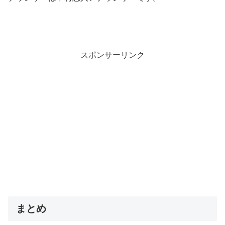
スポンサーリンク
まとめ