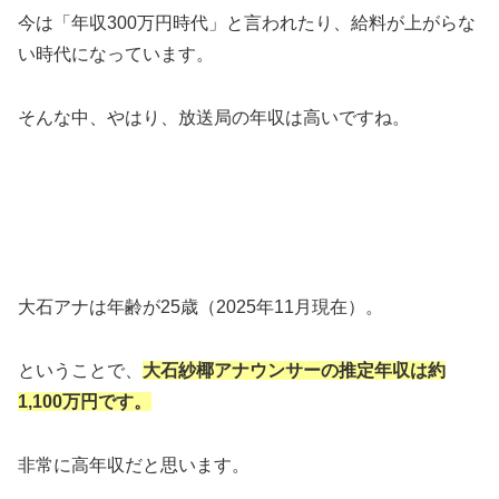
今は「年収300万円時代」と言われたり、給料が上がらな
い時代になっています。
そんな中、やはり、放送局の年収は高いですね。
大石アナは年齢が25歳（2025年11月現在）。
ということで、
大石紗椰アナウンサーの推定年収は約
1,100万円です。
非常に高年収だと思います。