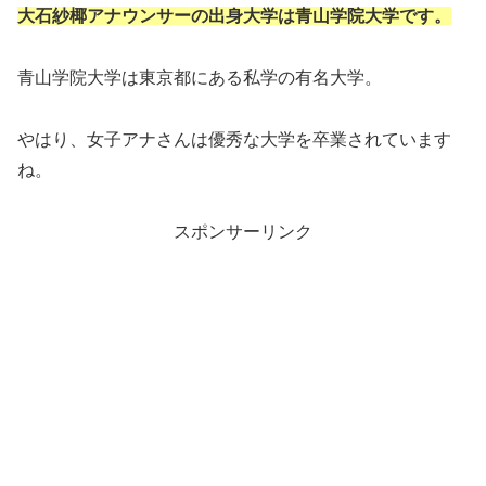
大石紗椰アナウンサーの出身大学は青山学院大学です。
青山学院大学は東京都にある私学の有名大学。
やはり、女子アナさんは優秀な大学を卒業されています
ね。
スポンサーリンク