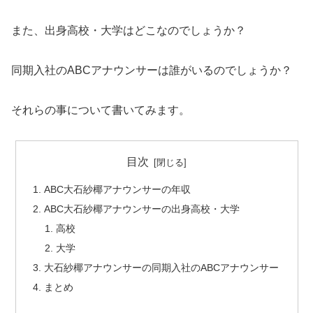
また、出身高校・大学はどこなのでしょうか？
同期入社のABCアナウンサーは誰がいるのでしょうか？
それらの事について書いてみます。
目次
ABC大石紗椰アナウンサーの年収
ABC大石紗椰アナウンサーの出身高校・大学
高校
大学
大石紗椰アナウンサーの同期入社のABCアナウンサー
まとめ