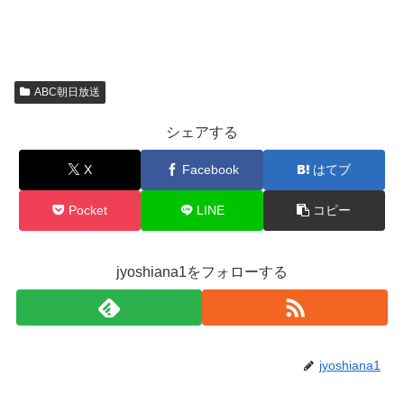
ABC朝日放送
シェアする
X
Facebook
はてブ
Pocket
LINE
コピー
jyoshiana1をフォローする
jyoshiana1