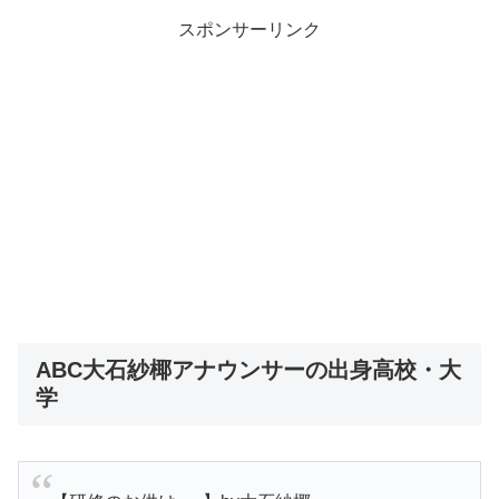
スポンサーリンク
ABC大石紗椰アナウンサーの出身高校・大
学