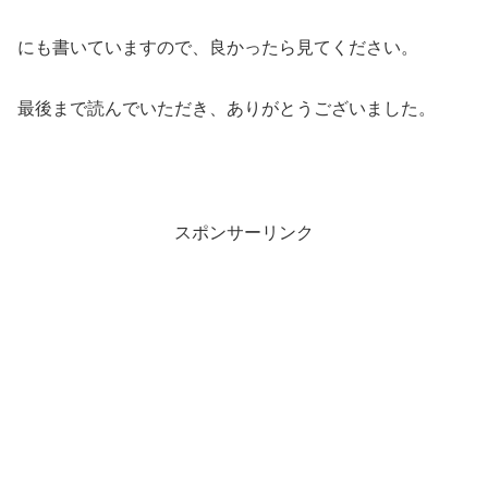
にも書いていますので、良かったら見てください。
最後まで読んでいただき、ありがとうございました。
スポンサーリンク