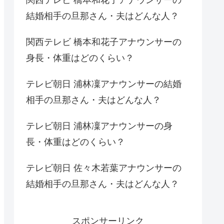
結婚相手の旦那さん・夫はどんな人？
関西テレビ 橋本和花子アナウンサーの
身長・体重はどのくらい？
テレビ朝日 浦林凜アナウンサーの結婚
相手の旦那さん・夫はどんな人？
テレビ朝日 浦林凜アナウンサーの身
長・体重はどのくらい？
テレビ朝日 佐々木若葉アナウンサーの
結婚相手の旦那さん・夫はどんな人？
スポンサーリンク