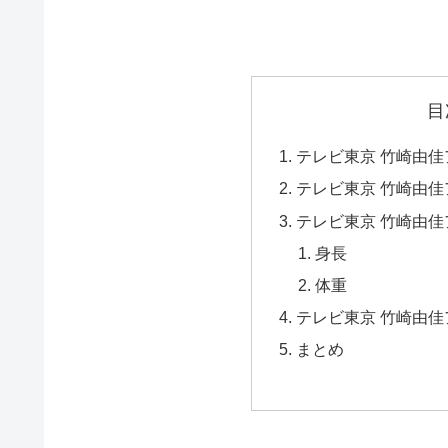
目
テレビ東京 竹崎由
テレビ東京 竹崎由
テレビ東京 竹崎由
身長
体重
テレビ東京 竹崎由
まとめ