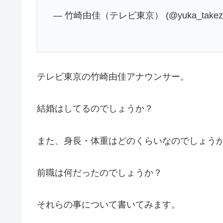
— 竹崎由佳（テレビ東京） (@yuka_takeza
テレビ東京の竹崎由佳アナウンサー。
結婚はしてるのでしょうか？
また、身長・体重はどのくらいなのでしょう
前職は何だったのでしょうか？
それらの事について書いてみます。