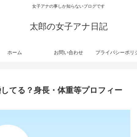
女子アナの事しか知らないブログです
太郎の女子アナ日記
ホーム
お問い合わせ
婚してる？身長・体重等プロフィー