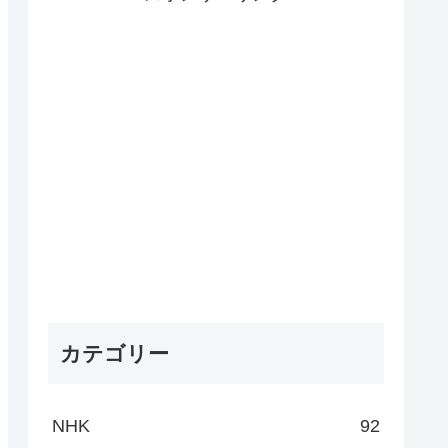
カテゴリー
NHK
92