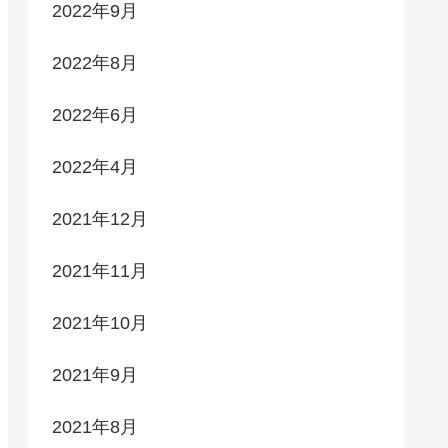
2022年9月
2022年8月
2022年6月
2022年4月
2021年12月
2021年11月
2021年10月
2021年9月
2021年8月