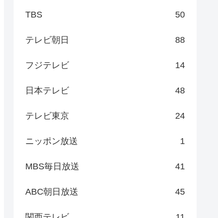
TBS
50
テレビ朝日
88
フジテレビ
14
日本テレビ
48
テレビ東京
24
ニッポン放送
1
MBS毎日放送
41
ABC朝日放送
45
関西テレビ
11