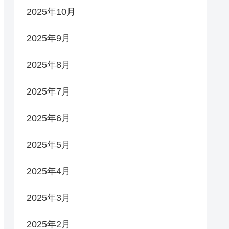
2025年10月
2025年9月
2025年8月
2025年7月
2025年6月
2025年5月
2025年4月
2025年3月
2025年2月