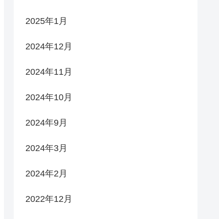
2025年1月
2024年12月
2024年11月
2024年10月
2024年9月
2024年3月
2024年2月
2022年12月