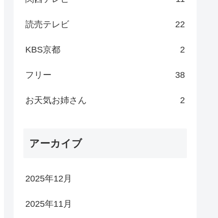
読売テレビ
22
KBS京都
2
フリー
38
お天気お姉さん
2
アーカイブ
2025年12月
2025年11月