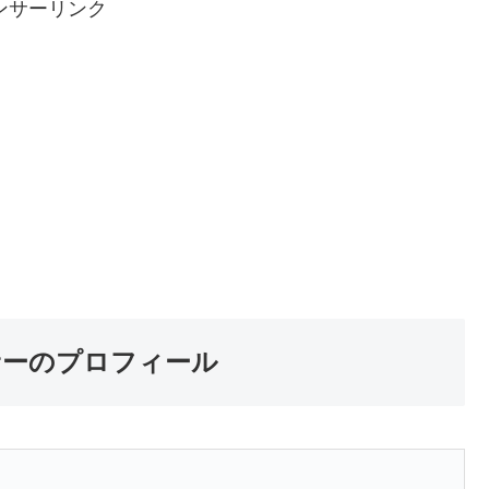
ンサーリンク
サーのプロフィール