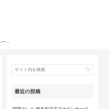
プライバシーポリシー・運営者情報
最近の投稿
関西テレビ 橋本和花子アナウンサーの