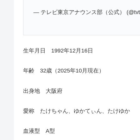
— テレビ東京アナウンス部（公式） (@tvtok
生年月日 1992年12月16日
年齢 32歳（2025年10月現在）
出身地 大阪府
愛称 たけちゃん、ゆかてぃん、たけゆか
血液型 A型