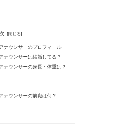
次
佳アナウンサーのプロフィール
佳アナウンサーは結婚してる？
佳アナウンサーの身長・体重は？
佳アナウンサーの前職は何？