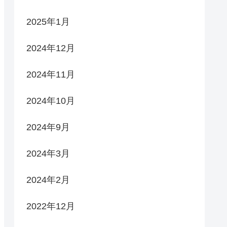
2025年1月
2024年12月
2024年11月
2024年10月
2024年9月
2024年3月
2024年2月
2022年12月