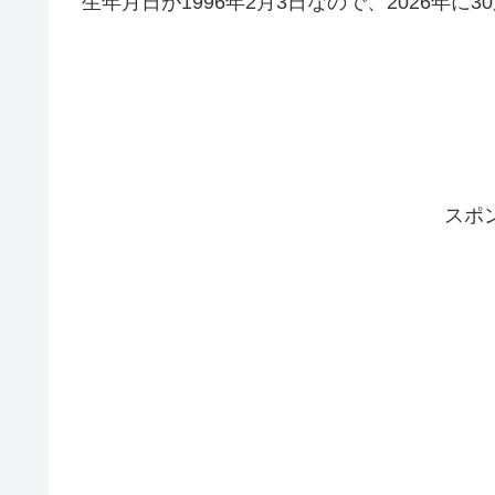
生年月日が1996年2月3日なので、2026年に
スポ