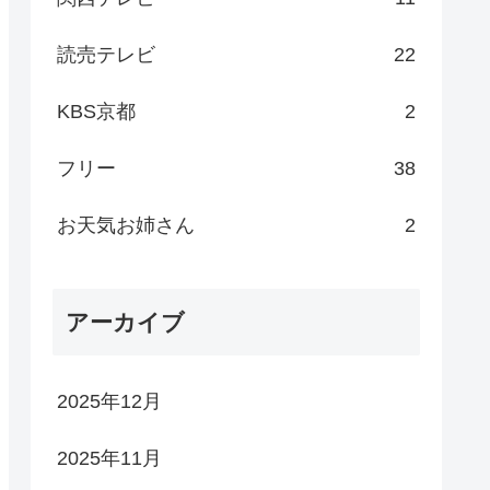
読売テレビ
22
KBS京都
2
フリー
38
お天気お姉さん
2
アーカイブ
2025年12月
2025年11月