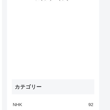
カテゴリー
NHK
92