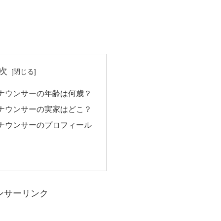
次
アナウンサーの年齢は何歳？
アナウンサーの実家はどこ？
アナウンサーのプロフィール
ンサーリンク