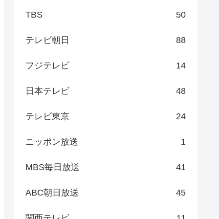
TBS
50
テレビ朝日
88
フジテレビ
14
日本テレビ
48
テレビ東京
24
ニッポン放送
1
MBS毎日放送
41
ABC朝日放送
45
関西テレビ
11