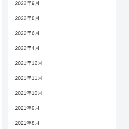
2022年9月
2022年8月
2022年6月
2022年4月
2021年12月
2021年11月
2021年10月
2021年9月
2021年8月