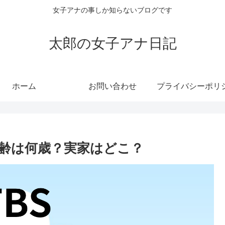
女子アナの事しか知らないブログです
太郎の女子アナ日記
ホーム
お問い合わせ
年齢は何歳？実家はどこ？