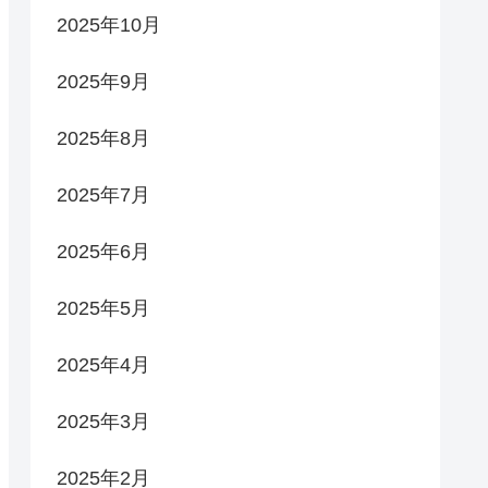
2025年10月
2025年9月
2025年8月
2025年7月
2025年6月
2025年5月
2025年4月
2025年3月
2025年2月