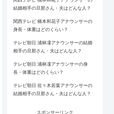
結婚相手の旦那さん・夫はどんな人？
関西テレビ 橋本和花子アナウンサーの
身長・体重はどのくらい？
テレビ朝日 浦林凜アナウンサーの結婚
相手の旦那さん・夫はどんな人？
テレビ朝日 浦林凜アナウンサーの身
長・体重はどのくらい？
テレビ朝日 佐々木若葉アナウンサーの
結婚相手の旦那さん・夫はどんな人？
スポンサーリンク