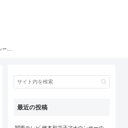
プライバシーポリシー・運営者情報
最近の投稿
関西テレビ 橋本和花子アナウンサーの