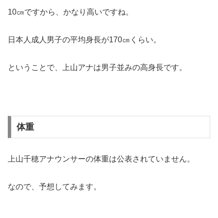
10㎝ですから、かなり高いですね。
日本人成人男子の平均身長が170㎝くらい。
ということで、上山アナは男子並みの高身長です。
体重
上山千穂アナウンサーの体重は公表されていません。
なので、予想してみます。