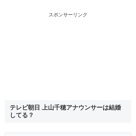
スポンサーリンク
テレビ朝日 上山千穂アナウンサーは結婚
してる？