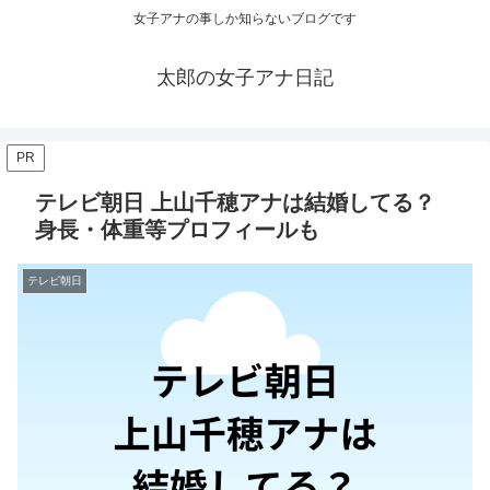
女子アナの事しか知らないブログです
太郎の女子アナ日記
PR
テレビ朝日 上山千穂アナは結婚してる？
身長・体重等プロフィールも
テレビ朝日