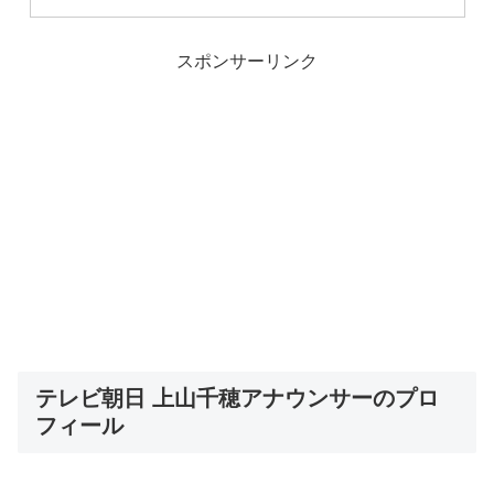
スポンサーリンク
テレビ朝日 上山千穂アナウンサーのプロ
フィール