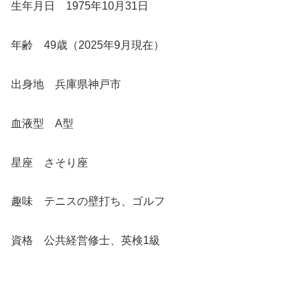
生年月日 1975年10月31日
年齢 49歳（2025年9月現在）
出身地 兵庫県神戸市
血液型 A型
星座 さそり座
趣味 テニスの壁打ち、ゴルフ
資格 公共経営修士、英検1級