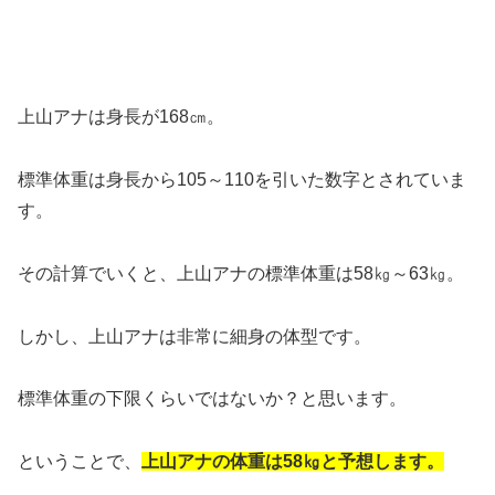
上山アナは身長が168㎝。
標準体重は身長から105～110を引いた数字とされていま
す。
その計算でいくと、上山アナの標準体重は58㎏～63㎏。
しかし、上山アナは非常に細身の体型です。
標準体重の下限くらいではないか？と思います。
ということで、
上山アナの体重は58㎏と予想します。