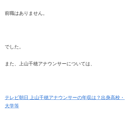
前職はありません。
でした。
また、上山千穂アナウンサーについては、
テレビ朝日 上山千穂アナウンサーの年収は？出身高校・
大学等