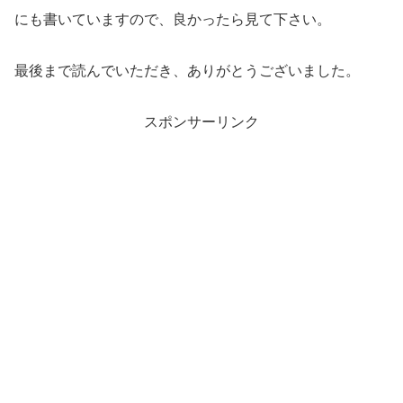
にも書いていますので、良かったら見て下さい。
最後まで読んでいただき、ありがとうございました。
スポンサーリンク