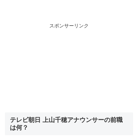
スポンサーリンク
テレビ朝日 上山千穂アナウンサーの前職
は何？