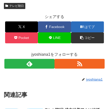
テレビ朝日
シェアする
X
Facebook
はてブ
Pocket
LINE
コピー
jyoshiana1をフォローする
jyoshiana1
関連記事