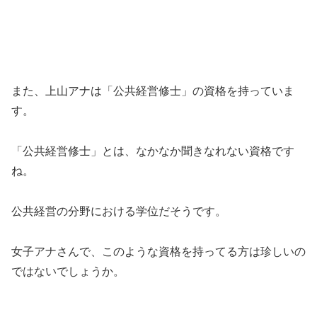
また、上山アナは「公共経営修士」の資格を持っていま
す。
「公共経営修士」とは、なかなか聞きなれない資格です
ね。
公共経営の分野における学位だそうです。
女子アナさんで、このような資格を持ってる方は珍しいの
ではないでしょうか。