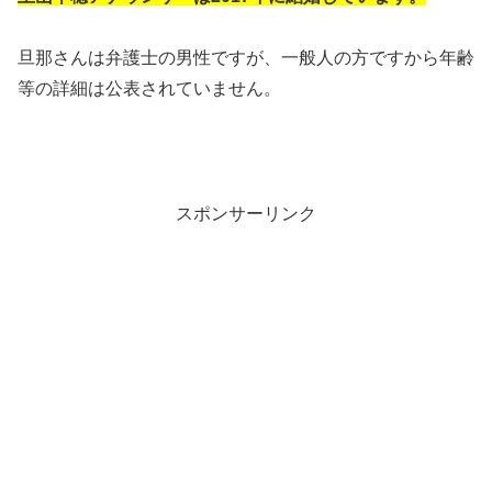
旦那さんは弁護士の男性ですが、一般人の方ですから年齢
等の詳細は公表されていません。
スポンサーリンク