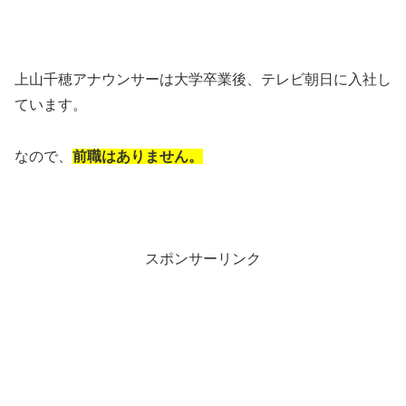
上山千穂アナウンサーは大学卒業後、テレビ朝日に入社し
ています。
なので、
前職はありません。
スポンサーリンク