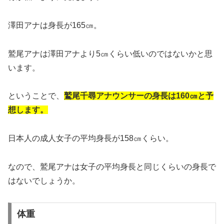
澤田アナは身長が165㎝。
鷲尾アナは澤田アナより5㎝くらい低いのではないかと思
います。
ということで、
鷲尾千尋アナウンサーの身長は160㎝と予
想します。
日本人の成人女子の平均身長が158㎝くらい。
なので、鷲尾アナは女子の平均身長と同じくらいの身長で
はないでしょうか。
体重