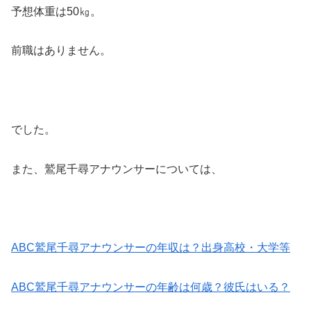
予想体重は50㎏。
前職はありません。
でした。
また、鷲尾千尋アナウンサーについては、
ABC鷲尾千尋アナウンサーの年収は？出身高校・大学等
ABC鷲尾千尋アナウンサーの年齢は何歳？彼氏はいる？