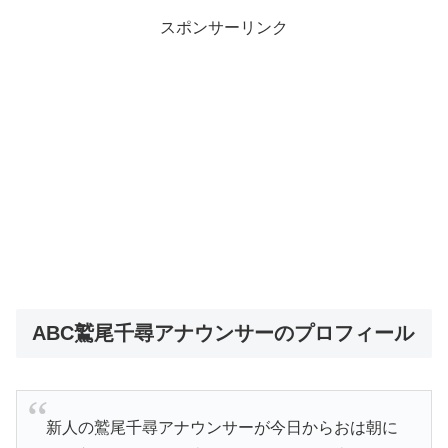
スポンサーリンク
ABC鷲尾千尋アナウンサーのプロフィール
新人の鷲尾千尋アナウンサーが今日からおは朝に