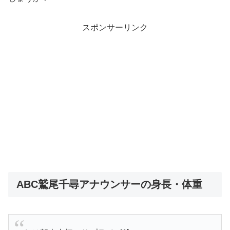
スポンサーリンク
ABC鷲尾千尋アナウンサーの身長・体重