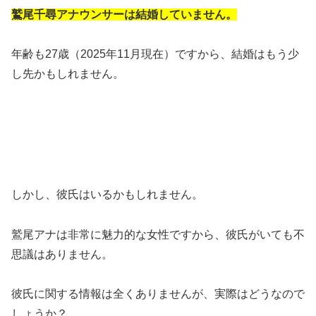
鷲尾千尋アナウンサーは結婚していません。
年齢も27歳（2025年11月現在）ですから、結婚はもう少
し先かもしれません。
しかし、彼氏はいるかもしれません。
鷲尾アナは非常に魅力的な女性ですから、彼氏がいても不
思議はありません。
彼氏に関する情報は全くありませんが、実際はどうなので
しょうか？