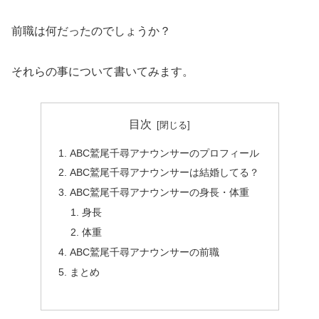
前職は何だったのでしょうか？
それらの事について書いてみます。
目次
ABC鷲尾千尋アナウンサーのプロフィール
ABC鷲尾千尋アナウンサーは結婚してる？
ABC鷲尾千尋アナウンサーの身長・体重
身長
体重
ABC鷲尾千尋アナウンサーの前職
まとめ