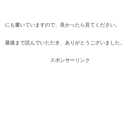
にも書いていますので、良かったら見てください。
最後まで読んでいただき、ありがとうございました。
スポンサーリンク