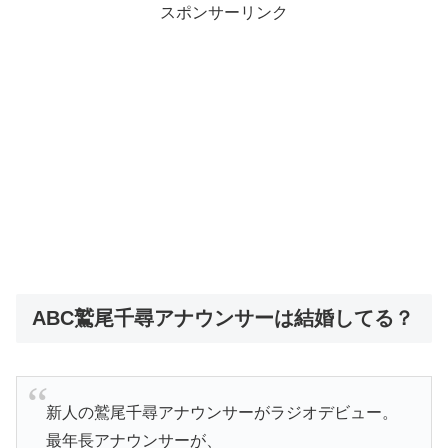
スポンサーリンク
ABC鷲尾千尋アナウンサーは結婚してる？
新人の鷲尾千尋アナウンサーがラジオデビュー。
最年長アナウンサーが、