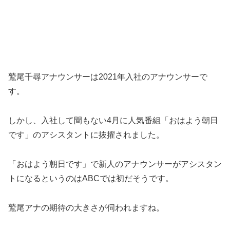
鷲尾千尋アナウンサーは2021年入社のアナウンサーで
す。
しかし、入社して間もない4月に人気番組「おはよう朝日
です」のアシスタントに抜擢されました。
「おはよう朝日です」で新人のアナウンサーがアシスタン
トになるというのはABCでは初だそうです。
鷲尾アナの期待の大きさが伺われますね。