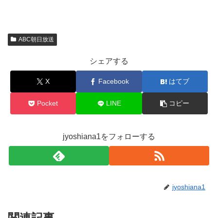
ABC朝日放送
シェアする
X
Facebook
はてブ
Pocket
LINE
コピー
jyoshiana1をフォローする
jyoshiana1
関連記事