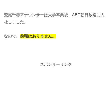
鷲尾千尋アナウンサーは大学卒業後、ABC朝日放送に入
社しました。
なので、
前職はありません。
スポンサーリンク