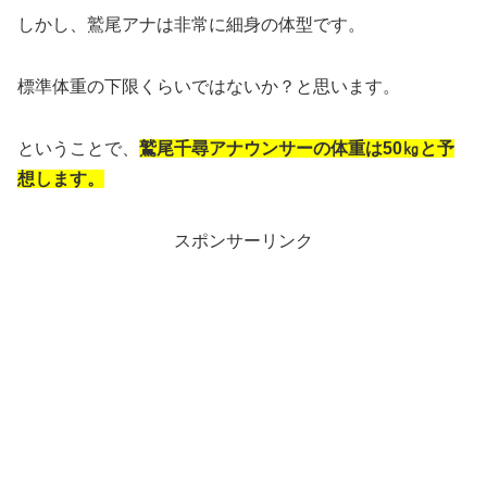
しかし、鷲尾アナは非常に細身の体型です。
標準体重の下限くらいではないか？と思います。
ということで、
鷲尾千尋アナウンサーの体重は50㎏と予
想します。
スポンサーリンク